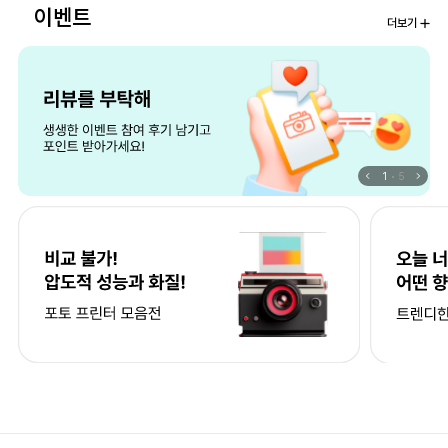
이벤트
더보기
1
5